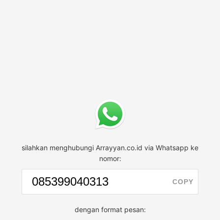
silahkan menghubungi Arrayyan.co.id via Whatsapp ke
nomor:
COPY
dengan format pesan: