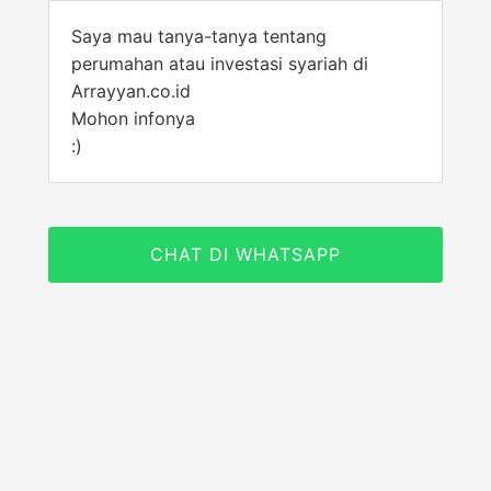
Saya mau tanya-tanya tentang
perumahan atau investasi syariah di
Arrayyan.co.id
Mohon infonya
:)
CHAT DI WHATSAPP